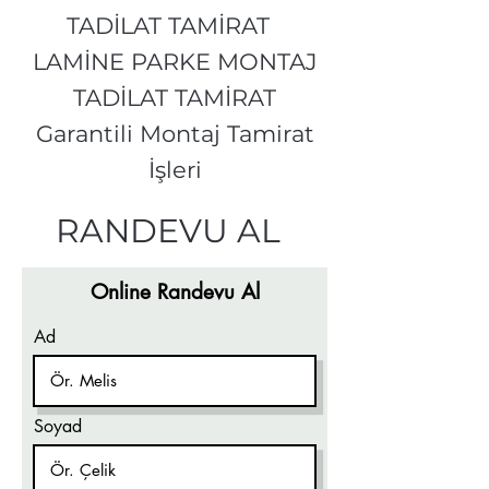
TADİLAT TAMİRAT
LAMİNE PARKE MONTAJ
TADİLAT TAMİRAT
Garantili Montaj Tamirat
İşleri
RANDEVU AL
Online Randevu Al
Ad
Soyad