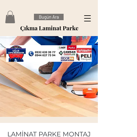
Bugün Ara
Çıkma Laminat Parke
LAMİNAT PARKE MONTAJ