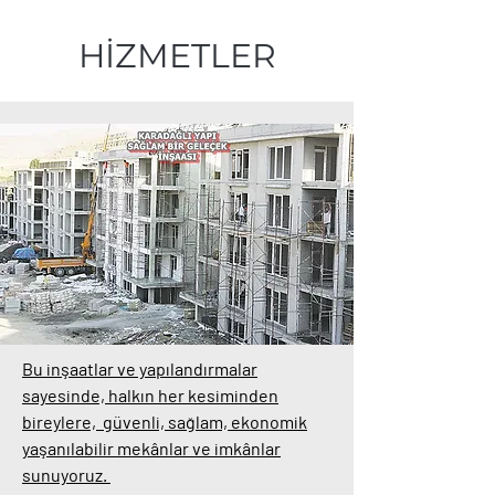
HİZMETLER
Bu inşaatlar ve yapılandırmalar
sayesinde, halkın her kesiminden
bireylere, güvenli, sağlam, ekonomik
yaşanılabilir mekânlar ve imkânlar
sunuyoruz.