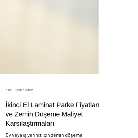
3 dakikada okunur
İkinci El Laminat Parke Fiyatları
ve Zemin Döşeme Maliyet