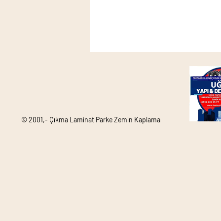
© 2001,- Çıkma Laminat Parke Zemin Kaplama