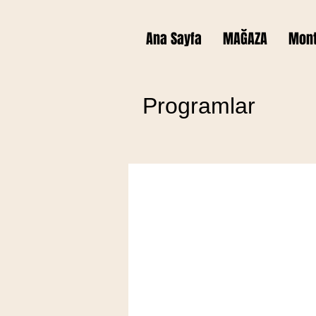
Ana Sayfa
MAĞAZA
Monta
Programlar