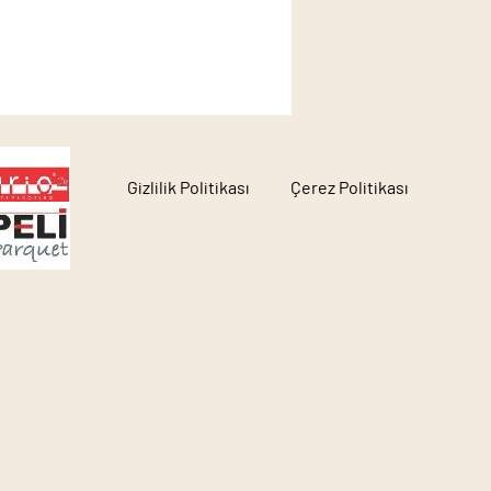
Gizlilik Politikası
Çerez Politikası