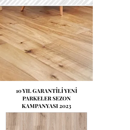
10 YIL GARANTİLİ YENİ
PARKELER SEZON
KAMPANYASI 2023