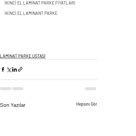
İKİNCİ EL LAMİNAT PARKE FİYATLARI
İKİNCİ EL LAMİNANT PARKE
LAMİNAT PARKE USTASI
Son Yazılar
Hepsini Gör